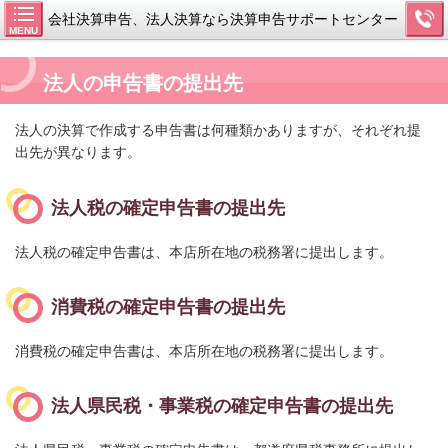
会社決算申告、法人決算なら決算申告サポートセンター
MENU
法人の申告書の提出先
法人の決算で作成する申告書は何種類かありますが、それぞれ提
出先が異なります。
法人税の確定申告書の提出先
法人税の確定申告書は、本店所在地の税務署に提出します。
消費税の確定申告書の提出先
消費税の確定申告書は、本店所在地の税務署に提出します。
法人県民税・事業税の確定申告書の提出先