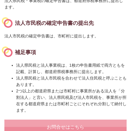
法人県民税・
事業税の確定申告書は、都道府県税事務所に提出し
ます。
法人市民税の確定申告書の提出先
法人市民税の確定申告書は、市町村に提出します。
補足事項
法人県民税と法人事業税は、1枚の申告書用紙で両方ともを
記載、計算し、都道府県税事務所に提出します。
法人県民税と法人市民税を合わせて法人住民税と呼ぶことも
あります。
2つ以上の都道府県または市町村に事業所がある法人を「分
割法人」と言い、法人県民税及び法人市民税を、事業所が所
在する都道府県または市町村ごとにそれぞれ分割して納付し
ます。
お問合せはこちら