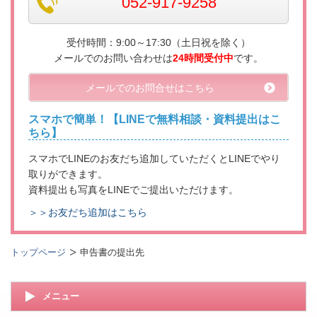
052-917-9258
受付時間：
9:00～17:30（土日祝を除く）
メールでのお問い合わせは
24時間受付中
です。
メールでのお問合せはこちら
スマホで簡単！【LINEで無料相談・資料提出はこ
ちら】
スマホでLINEのお友だち追加していただくとLINEでやり
取りができます。
資料提出も写真をLINEでご提出いただけます。
＞＞お友だち追加はこちら
トップページ
申告書の提出先
メニュー