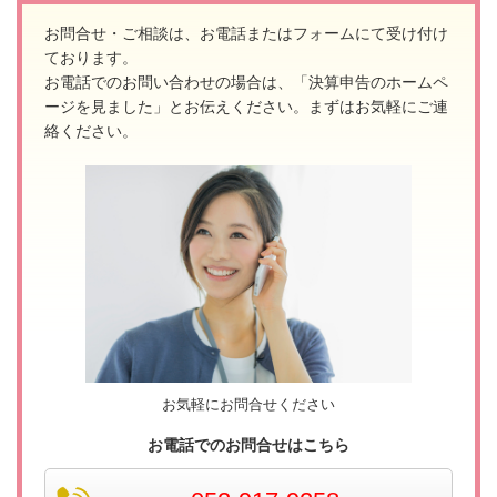
お問合せ・ご相談は、お電話またはフォームにて受け付け
ております。
お電話でのお問い合わせの場合は、「決算申告のホームペ
ージを見ました」とお伝えください。
まずはお気軽にご連
絡ください。
お気軽にお問合せください
お電話でのお問合せはこちら