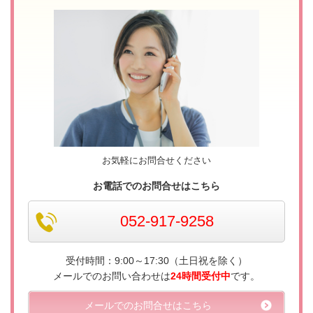
お気軽にお問合せください
お電話でのお問合せはこちら
052-917-9258
受付時間：
9:00～17:30（土日祝を除く）
メールでのお問い合わせは
24時間受付中
です。
メールでのお問合せはこちら