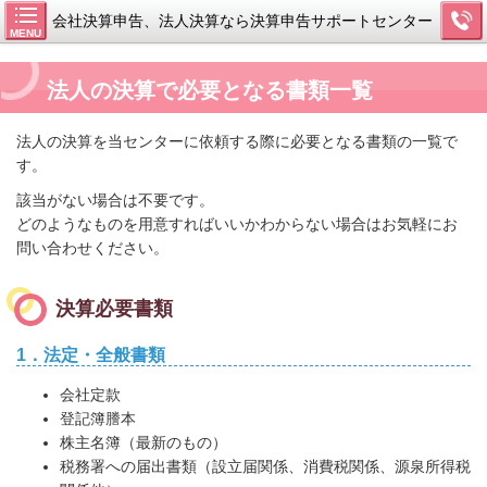
会社決算申告、法人決算なら決算申告サポートセンター
MENU
法人の決算で必要となる書類一覧
法人の決算を当センターに依頼する際に必要となる書類の一覧で
す。
該当がない場合は不要です。
どのようなものを用意すればいいかわからない場合はお気軽にお
問い合わせください。
決算必要書類
1．法定・全般書類
会社定款
登記簿謄本
株主名簿（最新のもの）
税務署への届出書類（設立届関係、消費税関係、源泉所得税