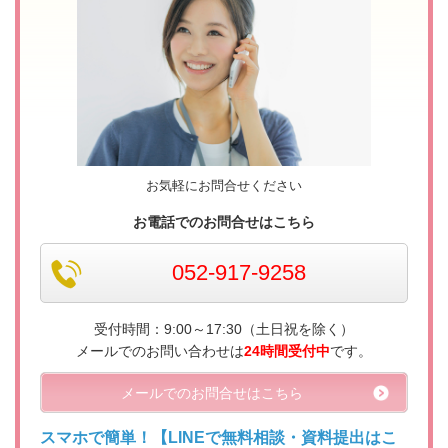
お気軽にお問合せください
お電話でのお問合せはこちら
052-917-9258
受付時間：
9:00～17:30（土日祝を除く）
メールでのお問い合わせは
24時間受付中
です。
メールでのお問合せはこちら
スマホで簡単！【LINEで無料相談・資料提出はこ