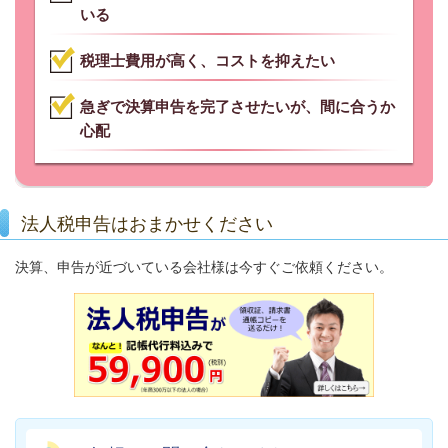
いる
税理士費用が高く、コストを抑えたい
急ぎで決算申告を完了させたいが、間に合うか
心配
法人税申告はおまかせください
決算、申告が近づいている会社様は今すぐご依頼ください。