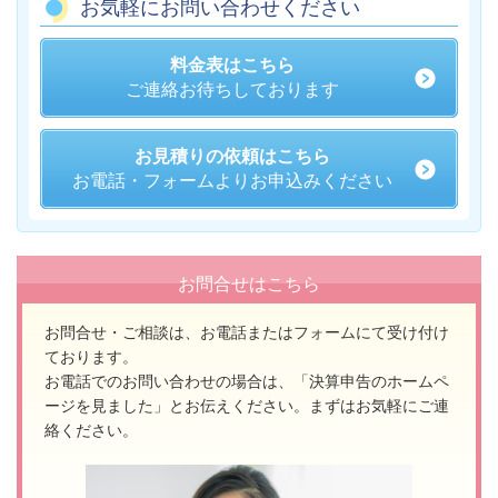
お気軽にお問い合わせください
料金表はこちら
ご連絡お待ちしております
お見積りの依頼はこちら
お電話・フォームよりお申込みください
お問合せはこちら
お問合せ・ご相談は、お電話またはフォームにて受け付け
ております。
お電話でのお問い合わせの場合は、「決算申告のホームペ
ージを見ました」とお伝えください。
まずはお気軽にご連
絡ください。