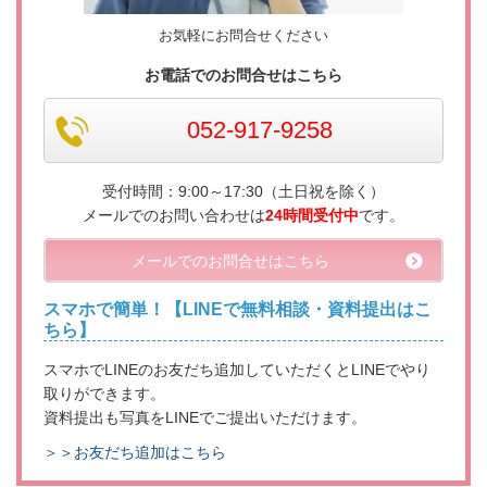
お気軽にお問合せください
お電話でのお問合せはこちら
052-917-9258
受付時間：
9:00～17:30（土日祝を除く）
メールでのお問い合わせは
24時間受付中
です。
メールでのお問合せはこちら
スマホで簡単！【LINEで無料相談・資料提出はこ
ちら】
スマホでLINEのお友だち追加していただくとLINEでやり
取りができます。
資料提出も写真をLINEでご提出いただけます。
＞＞お友だち追加はこちら