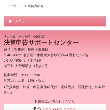
トップページ
事務所紹介
メニュー
法人決算・申告専門。全国対応。
決算申告サポートセンター
運営：近藤正臣税理士事務所
〒461‐0022 名古屋市東区東大曽根町24-4 野村ビル1階
JR 大曽根駅より徒歩2分
地下鉄 大曽根駅より徒歩5分
営業時間 9:00～17:30
休業日：土曜・日曜・祝日
●取扱業務：決算・申告書作成代行、記帳代行、経理代行、給与計
算代行
お気軽にお問合せください