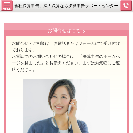
会社決算申告、法人決算なら決算申告サポートセンター
MENU
お問合せはこちら
お問合せ・ご相談は、お電話またはフォームにて受け付け
ております。
お電話でのお問い合わせの場合は、「決算申告のホームペ
ージを見ました」とお伝えください。
まずはお気軽にご連
絡ください。